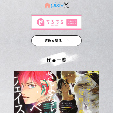
感想を送る
作品一覧