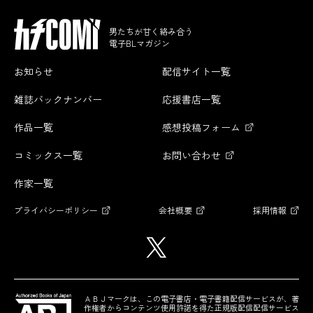
男たちが甘く絡み合う
電子BLマガジン
お知らせ
配信サイト一覧
雑誌バックナンバー
応援書店一覧
作品一覧
感想投稿フォーム
コミックス一覧
お問い合わせ
作家一覧
プライバシーポリシー
会社概要
採用情報
ＡＢＪマークは、この電子書店・電子書籍配信サービスが、著
作権者からコンテンツ使用許諾を得た正規版配信配信サービス