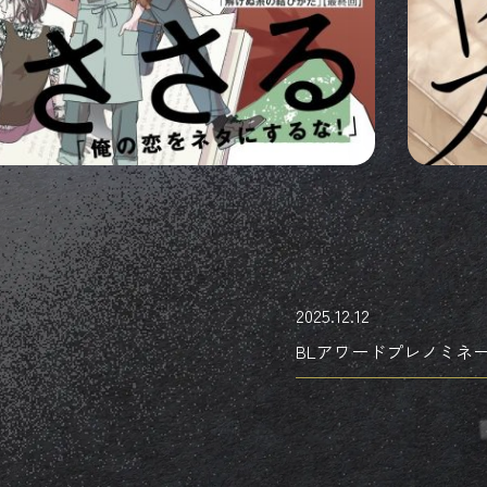
2025.12.12
BLアワードプレノミネ