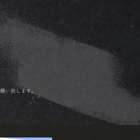
お願い致します。