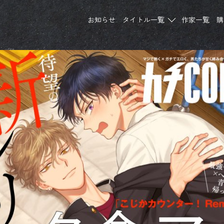
お知らせ
タイトル一覧
作家一覧
購