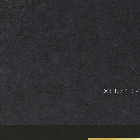
※恐れ入ります