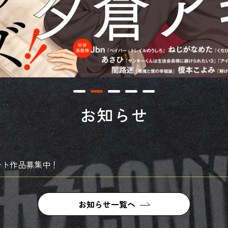
お知らせ
ート作品募集中！
お知らせ一覧へ