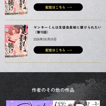
配信はこちら
ヤンキーくんは生徒会長様に躾けられたい
（第15話）
2026年08月05日
配信はこちら
作者のその他の作品