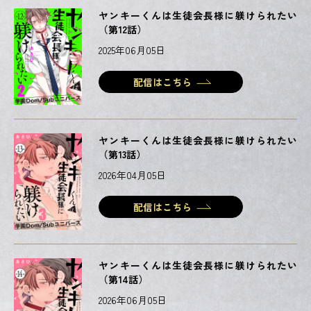
ヤンキーくんは生徒会長様に躾けられたい
（第12話）
2025年06月05日
配信はこちら
ヤンキーくんは生徒会長様に躾けられたい
（第13話）
2026年04月05日
配信はこちら
ヤンキーくんは生徒会長様に躾けられたい
（第14話）
2026年06月05日