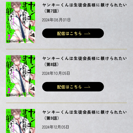
ヤンキーくんは生徒会長様に躾けられたい
（第7話）
2024年08月01日
配信はこちら
ヤンキーくんは生徒会長様に躾けられたい
（第8話）
2024年10月05日
配信はこちら
ヤンキーくんは生徒会長様に躾けられたい
（第9話）
2024年12月05日