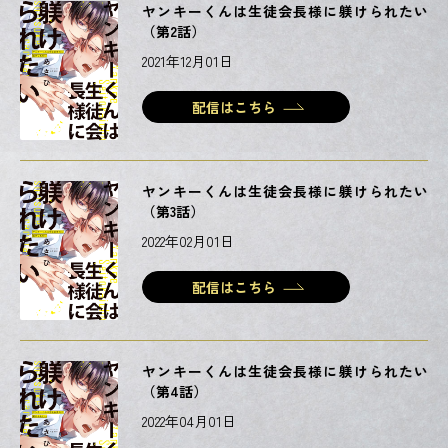
ヤンキーくんは生徒会長様に躾けられたい
（第2話）
2021年12月01日
配信はこちら
ヤンキーくんは生徒会長様に躾けられたい
（第3話）
2022年02月01日
配信はこちら
ヤンキーくんは生徒会長様に躾けられたい
（第4話）
2022年04月01日