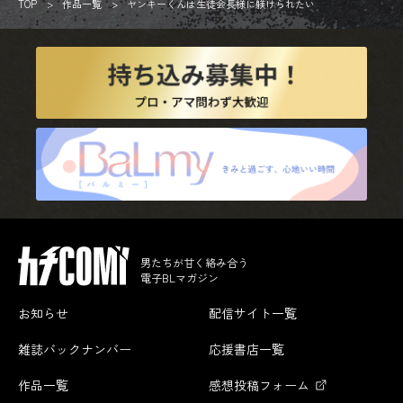
TOP
作品一覧
ヤンキーくんは生徒会長様に躾けられたい
男たちが甘く絡み合う
電子BLマガジン
お知らせ
配信サイト一覧
雑誌バックナンバー
応援書店一覧
作品一覧
感想投稿フォーム