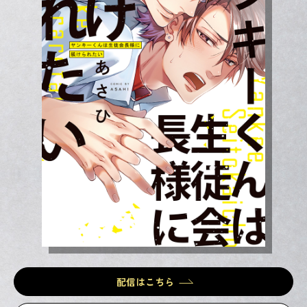
配信はこちら