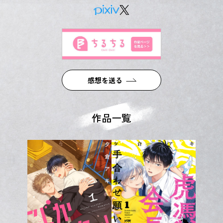
感想を送る
作品一覧