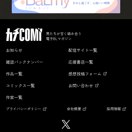
男たちが甘く絡み合う
電子BLマガジン
お知らせ
配信サイト一覧
雑誌バックナンバー
応援書店一覧
作品一覧
感想投稿フォーム
コミックス一覧
お問い合わせ
作家一覧
プライバシーポリシー
会社概要
採用情報