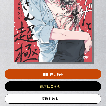
試し読み
配信はこちら
感想を送る