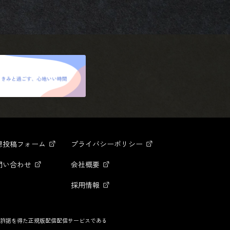
想投稿フォーム
プライバシーポリシー
問い合わせ
会社概要
採用情報
許諾を得た正規版配信配信サービスである