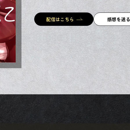
配信はこちら
感想を送