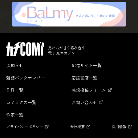
男たちが甘く絡み合う
電子BLマガジン
お知らせ
配信サイト一覧
雑誌バックナンバー
応援書店一覧
作品一覧
感想投稿フォーム
コミックス一覧
お問い合わせ
作家一覧
プライバシーポリシー
会社概要
採用情報