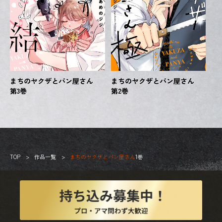
まちのヤクザとパン屋さん
まちのヤクザとパン屋さん
第3巻
第2巻
TOP
作品一覧
まちのヤクザとパン屋さん
1巻