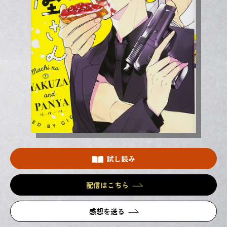
試し読み
配信はこちら
感想を送る