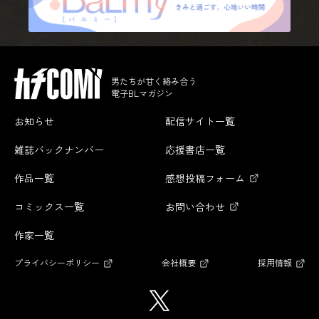
男たちが甘く絡み合う
電子BLマガジン
お知らせ
配信サイト一覧
雑誌バックナンバー
応援書店一覧
作品一覧
感想投稿フォーム
コミックス一覧
お問い合わせ
作家一覧
プライバシーポリシー
会社概要
採用情報