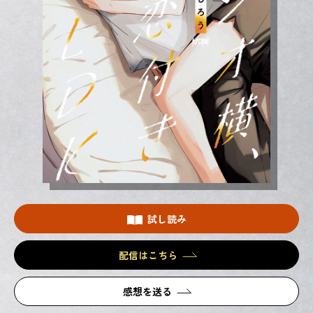
試し読み
配信はこちら
感想を送る