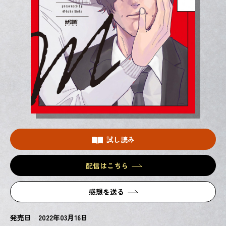
試し読み
配信はこちら
感想を送る
発売日 2022年03月16日