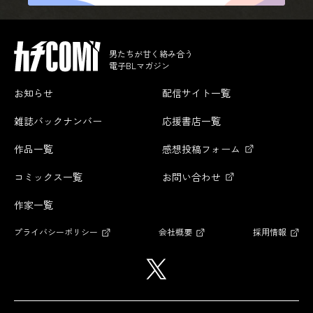
男たちが甘く絡み合う
電子BLマガジン
お知らせ
配信サイト一覧
雑誌バックナンバー
応援書店一覧
作品一覧
感想投稿フォーム
コミックス一覧
お問い合わせ
作家一覧
プライバシーポリシー
会社概要
採用情報