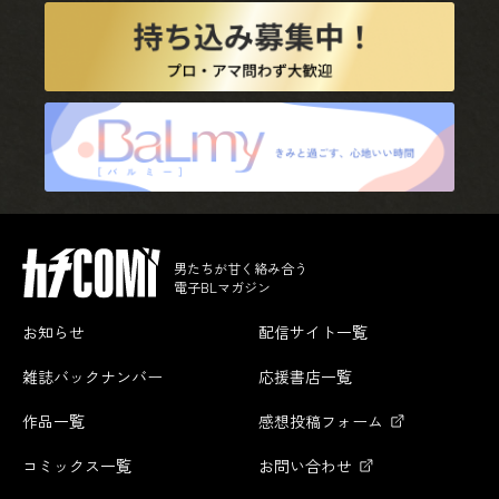
男たちが甘く絡み合う
電子BLマガジン
お知らせ
配信サイト一覧
雑誌バックナンバー
応援書店一覧
作品一覧
感想投稿フォーム
コミックス一覧
お問い合わせ