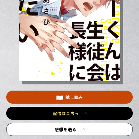
試し読み
配信はこちら
感想を送る