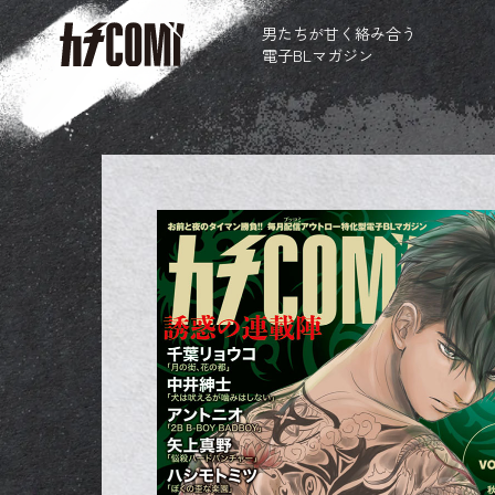
男たちが甘く絡み合う
電子BLマガジン