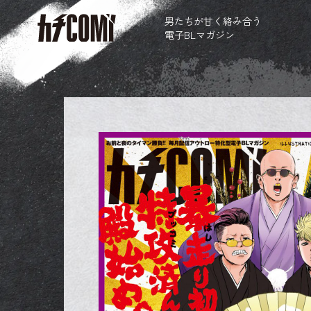
男たちが甘く絡み合う
電子BLマガジン