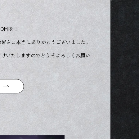
MIを！
者の皆さま本当にありがとうございました。
お届けいたしますのでどうぞよろしくお願い
る